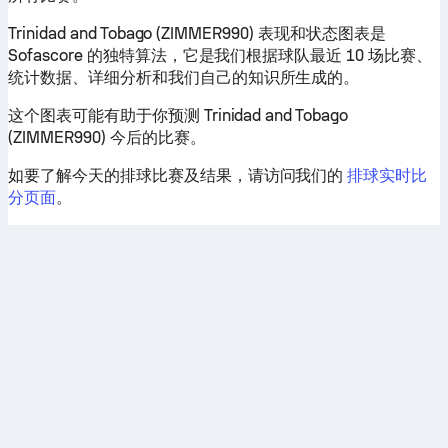
Trinidad and Tobago (ZIMMER990) 表现和状态图表是
Sofascore 的独特算法，它是我们根据球队最近 10 场比赛、
统计数据、详细分析和我们自己的知识所生成的。
这个图表可能有助于你预测 Trinidad and Tobago
(ZIMMER990) 今后的比赛。
如要了解今天的排球比赛及结果，请访问我们的
排球实时比
分页面
。