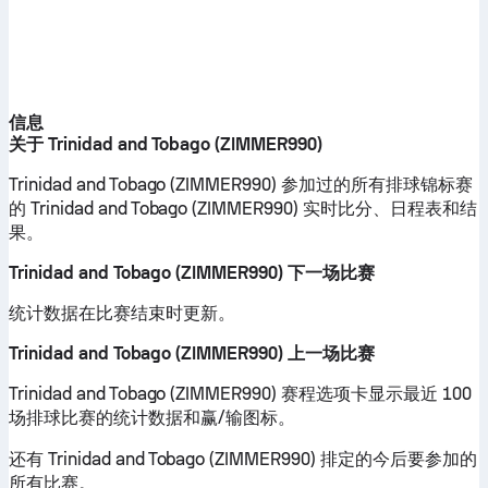
信息
关于 Trinidad and Tobago (ZIMMER990)
Trinidad and Tobago (ZIMMER990) 参加过的所有排球锦标赛
的 Trinidad and Tobago (ZIMMER990) 实时比分、日程表和结
果。
Trinidad and Tobago (ZIMMER990) 下一场比赛
统计数据在比赛结束时更新。
Trinidad and Tobago (ZIMMER990) 上一场比赛
Trinidad and Tobago (ZIMMER990) 赛程选项卡显示最近 100
场排球比赛的统计数据和赢/输图标。
还有 Trinidad and Tobago (ZIMMER990) 排定的今后要参加的
所有比赛。