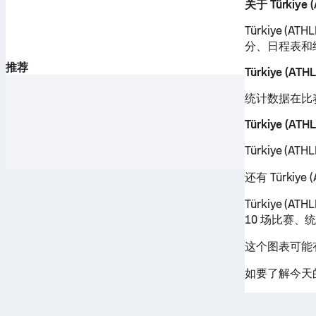
关于 Türkiye 
Türkiye (A
分、日程表和
推荐
Türkiye (A
统计数据在比
Türkiye (A
Türkiye 
还有 Türkiy
Türkiye (
10 场比赛
这个图表可能有助于
如要了解今天