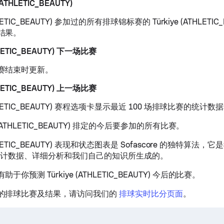
(ATHLETIC_BEAUTY)
THLETIC_BEAUTY) 参加过的所有排球锦标赛的 Türkiye (ATHLETIC
结果。
THLETIC_BEAUTY) 下一场比赛
赛结束时更新。
THLETIC_BEAUTY) 上一场比赛
(ATHLETIC_BEAUTY) 赛程选项卡显示最近 100 场排球比赛的统计
e (ATHLETIC_BEAUTY) 排定的今后要参加的所有比赛。
ATHLETIC_BEAUTY) 表现和状态图表是 Sofascore 的独特算
、统计数据、详细分析和我们自己的知识所生成的。
你预测 Türkiye (ATHLETIC_BEAUTY) 今后的比赛。
的排球比赛及结果，请访问我们的
排球实时比分页面
。