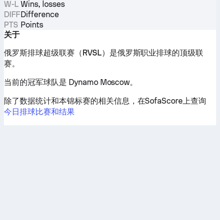
W-L
Wins, losses
DIFF
Difference
PTS
Points
关于
俄罗斯排球超级联赛（RVSL）
是俄罗斯职业排球的顶级联
赛。
当前的冠军球队是 Dynamo Moscow。
除了数据统计和本锦标赛的相关信息，在SofaScore上查询
今日排球比赛和结果