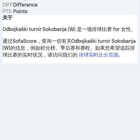
DIFF
Difference
PTS
Points
关于
Odbojkaški turnir Sokobanja (W) 是一项排球比赛 for 女性。
通过SofaScore，查询一切有关Odbojkaški turnir Sokobanja
(W)的信息，例如积分榜、季后赛和赛程。如果您希望追踪排
球比赛的实时状况，请访问我们的
排球实时比分页面
。