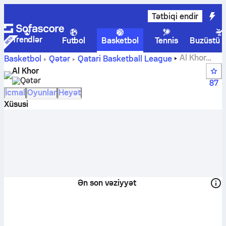
Tətbiqi endir
Trendlər
Futbol
Basketbol
Tennis
Buzüstü 
Al Khor
Basketbol
Qətər
Qatari Basketball League
hesabları, turnir cədvəlləri, oyun təqvimi və oyunçuları
Al Khor
Qətər
87
İcmal
Oyunlar
Heyət
Xüsusi
Ən son vəziyyət