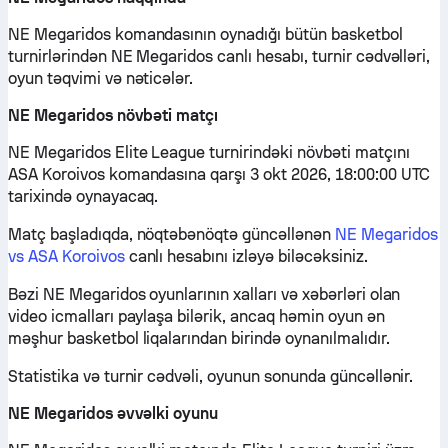
NE Megaridos komandasının oynadığı bütün basketbol
turnirlərindən NE Megaridos canlı hesabı, turnir cədvəlləri,
oyun təqvimi və nəticələr.
NE Megaridos növbəti matçı
NE Megaridos Elite League turnirindəki növbəti matçını
ASA Koroivos komandasına qarşı 3 okt 2026, 18:00:00 UTC
tarixində oynayacaq.
Matç başladıqda, nöqtəbənöqtə güncəllənən
NE Megaridos
vs ASA Koroivos
canlı hesabını izləyə biləcəksiniz.
Bəzi NE Megaridos oyunlarının xalları və xəbərləri olan
video icmalları paylaşa bilərik, ancaq həmin oyun ən
məşhur basketbol liqalarından birində oynanılmalıdır.
Statistika və turnir cədvəli, oyunun sonunda güncəllənir.
NE Megaridos əvvəlki oyunu