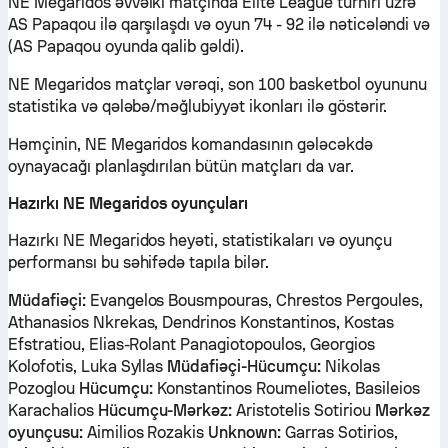
NE Megaridos əvvəlki matçında Elite League turniri üzrə
AS Papaqou ilə qarşılaşdı və oyun 74 - 92 ilə nəticələndi və
(AS Papaqou oyunda qalib gəldi).
NE Megaridos matçlar vərəqi, son 100 basketbol oyununu
statistika və qələbə/məğlubiyyət ikonları ilə göstərir.
Həmçinin, NE Megaridos komandasının gələcəkdə
oynayacağı planlaşdırılan bütün matçları da var.
Hazırkı NE Megaridos oyunçuları
Hazırkı NE Megaridos heyəti, statistikaları və oyunçu
performansı bu səhifədə tapıla bilər.
Müdafiəçi:
Evangelos Bousmpouras, Chrestos Pergoules,
Athanasios Nkrekas, Dendrinos Konstantinos, Kostas
Efstratiou, Elias-Rolant Panagiotopoulos, Georgios
Kolofotis, Luka Syllas
Müdafiəçi-Hücumçu:
Nikolas
Pozoglou
Hücumçu:
Konstantinos Roumeliotes, Basileios
Karachalios
Hücumçu-Mərkəz:
Aristotelis Sotiriou
Mərkəz
oyunçusu:
Aimilios Rozakis
Unknown:
Garras Sotirios,