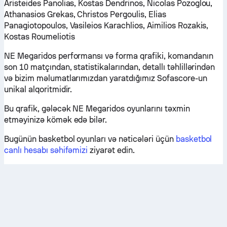
Aristeides Panolias, Kostas Dendrinos, Nicolas Pozoglou,
Athanasios Grekas, Christos Pergoulis, Elias
Panagiotopoulos, Vasileios Karachlios, Aimilios Rozakis,
Kostas Roumeliotis
NE Megaridos performansı və forma qrafiki, komandanın
son 10 matçından, statistikalarından, detallı təhlillərindən
və bizim məlumatlarımızdan yaratdığımız Sofascore-un
unikal alqoritmidir.
Bu qrafik, gələcək NE Megaridos oyunlarını təxmin
etməyinizə kömək edə bilər.
Bugünün basketbol oyunları və nəticələri üçün
basketbol
canlı hesabı səhifəmizi
ziyarət edin.