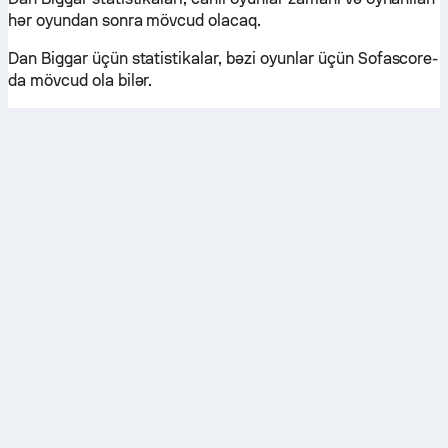
hər oyundan sonra mövcud olacaq.
Dan Biggar üçün statistikalar, bəzi oyunlar üçün Sofascore-
da mövcud ola bilər.