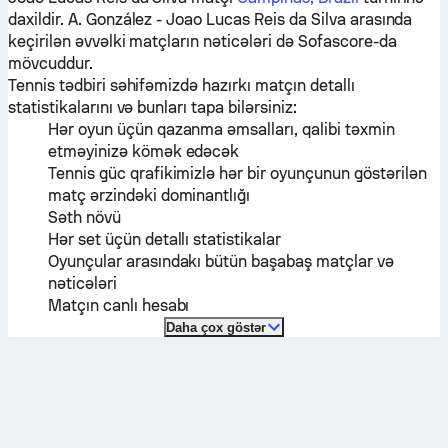
daxildir.
A. González
-
Joao Lucas Reis da Silva
arasında
keçirilən əvvəlki matçların nəticələri də Sofascore-da
mövcuddur.
Tennis tədbiri səhifəmizdə hazırkı matçın detallı
statistikalarını və bunları tapa bilərsiniz:
Hər oyun üçün qazanma əmsalları, qalibi təxmin
etməyinizə kömək edəcək
Tennis güc qrafikimizlə hər bir oyunçunun göstərilən
matç ərzindəki dominantlığı
Səth növü
Hər set üçün detallı statistikalar
Oyunçular arasındakı bütün başabaş matçlar və
nəticələri
Matçın canlı hesabı
Daha çox göstər