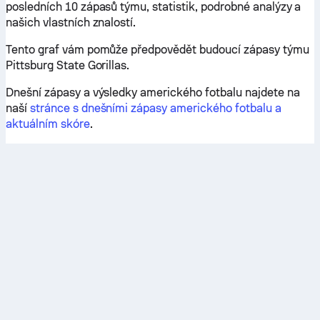
posledních 10 zápasů týmu, statistik, podrobné analýzy a
našich vlastních znalostí.
Tento graf vám pomůže předpovědět budoucí zápasy týmu
Pittsburg State Gorillas.
Dnešní zápasy a výsledky amerického fotbalu najdete na
naší
stránce s dnešními zápasy amerického fotbalu a
aktuálním skóre
.