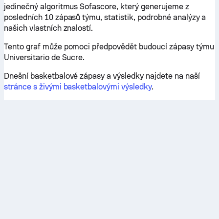
jedinečný algoritmus Sofascore, který generujeme z
posledních 10 zápasů týmu, statistik, podrobné analýzy a
našich vlastních znalostí.
Tento graf může pomoci předpovědět budoucí zápasy týmu
Universitario de Sucre.
Dnešní basketbalové zápasy a výsledky najdete na naší
stránce s živými basketbalovými výsledky
.