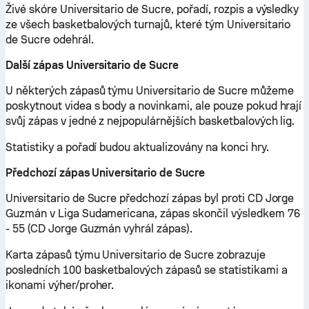
Živé skóre Universitario de Sucre, pořadí, rozpis a výsledky
ze všech basketbalových turnajů, které tým Universitario
de Sucre odehrál.
Další zápas Universitario de Sucre
U některých zápasů týmu Universitario de Sucre můžeme
poskytnout videa s body a novinkami, ale pouze pokud hrají
svůj zápas v jedné z nejpopulárnějších basketbalových lig.
Statistiky a pořadí budou aktualizovány na konci hry.
Předchozí zápas Universitario de Sucre
Universitario de Sucre předchozí zápas byl proti CD Jorge
Guzmán v Liga Sudamericana, zápas skončil výsledkem 76
- 55 (CD Jorge Guzmán vyhrál zápas).
Karta zápasů týmu Universitario de Sucre zobrazuje
posledních 100 basketbalových zápasů se statistikami a
ikonami výher/proher.