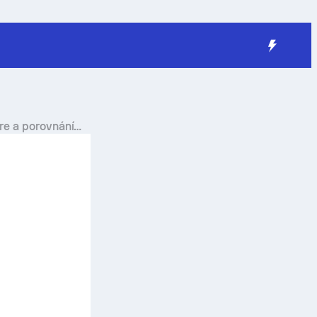
re a porovnání