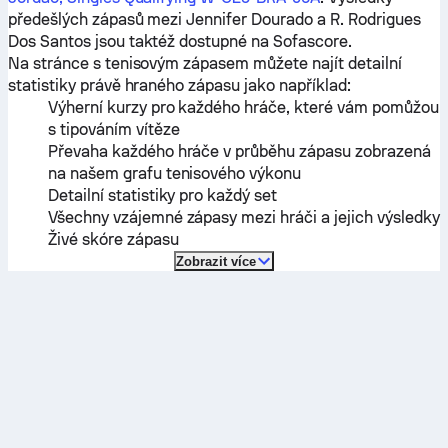
předešlých zápasů mezi
Jennifer Dourado
a
R. Rodrigues
Dos Santos
jsou taktéž dostupné na Sofascore.
Na stránce s tenisovým zápasem můžete najít detailní
statistiky právě hraného zápasu jako například:
Výherní kurzy pro každého hráče, které vám pomůžou
s tipováním vítěze
Převaha každého hráče v průběhu zápasu zobrazená
na našem grafu tenisového výkonu
Detailní statistiky pro každý set
Všechny vzájemné zápasy mezi hráči a jejich výsledky
Živé skóre zápasu
Zobrazit více