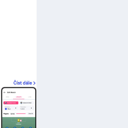
Číst dále