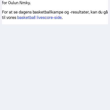
for Oulun Nmky.
For at se dagens basketballkampe og -resultater, kan du gå
til vores
basketball livescore-side
.