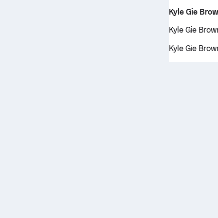
Kyle Gie Bro
Kyle Gie Brown
Kyle Gie Brow