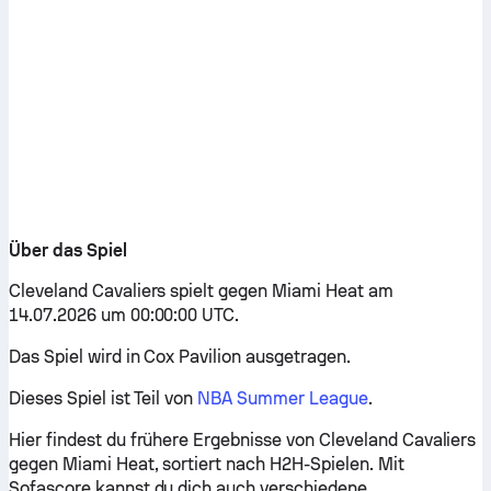
Über das Spiel
Cleveland Cavaliers spielt gegen Miami Heat am
14.07.2026 um 00:00:00 UTC.
Das Spiel wird in Cox Pavilion ausgetragen.
Dieses Spiel ist Teil von
NBA Summer League
.
Hier findest du frühere Ergebnisse von Cleveland Cavaliers
gegen Miami Heat, sortiert nach H2H-Spielen. Mit
Sofascore kannst du dich auch verschiedene