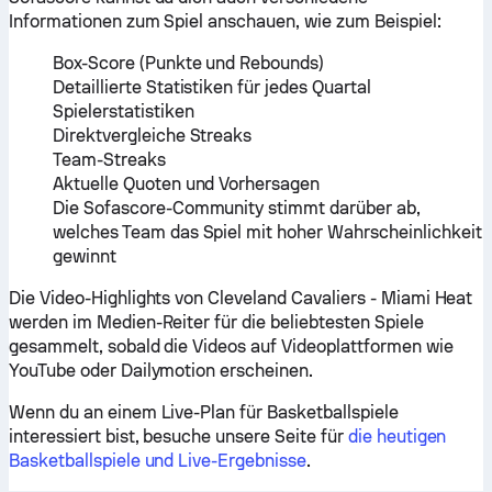
Informationen zum Spiel anschauen, wie zum Beispiel:
Box-Score (Punkte und Rebounds)
Detaillierte Statistiken für jedes Quartal
Spielerstatistiken
Direktvergleiche Streaks
Team-Streaks
Aktuelle Quoten und Vorhersagen
Die Sofascore-Community stimmt darüber ab,
welches Team das Spiel mit hoher Wahrscheinlichkeit
gewinnt
Die Video-Highlights von Cleveland Cavaliers - Miami Heat
werden im Medien-Reiter für die beliebtesten Spiele
gesammelt, sobald die Videos auf Videoplattformen wie
YouTube oder Dailymotion erscheinen.
Wenn du an einem Live-Plan für Basketballspiele
interessiert bist, besuche unsere Seite für
die heutigen
Basketballspiele und Live-Ergebnisse
.