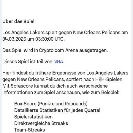
Über das Spiel
Los Angeles Lakers spielt gegen New Orleans Pelicans am
04.03.2026 um 03:30:00 UTC.
Das Spiel wird in Crypto.com Arena ausgetragen.
Dieses Spiel ist Teil von
NBA
.
Hier findest du frühere Ergebnisse von Los Angeles Lakers
gegen New Orleans Pelicans, sortiert nach H2H-Spielen.
Mit Sofascore kannst du dich auch verschiedene
Informationen zum Spiel anschauen, wie zum Beispiel:
Box-Score (Punkte und Rebounds)
Detaillierte Statistiken für jedes Quartal
Spielerstatistiken
Direktvergleiche Streaks
Team-Streaks