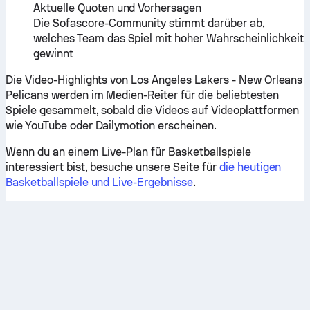
Aktuelle Quoten und Vorhersagen
Die Sofascore-Community stimmt darüber ab,
welches Team das Spiel mit hoher Wahrscheinlichkeit
gewinnt
Die Video-Highlights von Los Angeles Lakers - New Orleans
Pelicans werden im Medien-Reiter für die beliebtesten
Spiele gesammelt, sobald die Videos auf Videoplattformen
wie YouTube oder Dailymotion erscheinen.
Wenn du an einem Live-Plan für Basketballspiele
interessiert bist, besuche unsere Seite für
die heutigen
Basketballspiele und Live-Ergebnisse
.