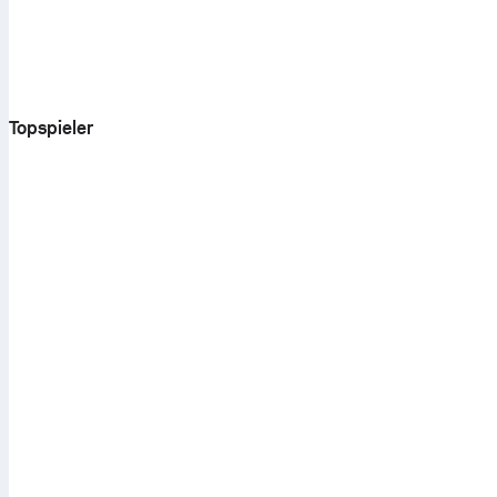
Topspieler