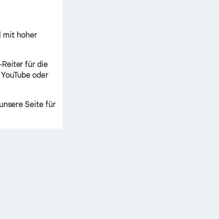
 mit hoher
Reiter für die
e YouTube oder
unsere Seite für