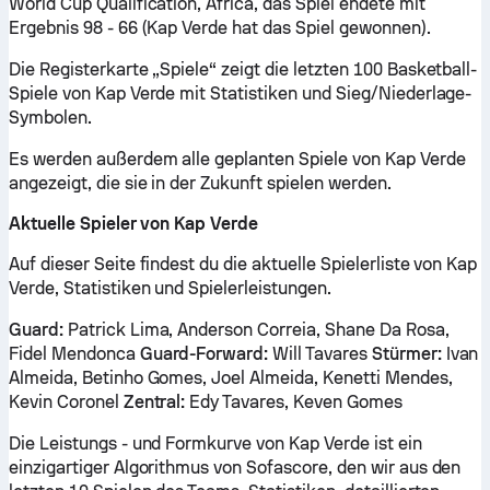
World Cup Qualification, Africa, das Spiel endete mit
Ergebnis 98 - 66 (Kap Verde hat das Spiel gewonnen).
Die Registerkarte „Spiele“ zeigt die letzten 100 Basketball-
Spiele von Kap Verde mit Statistiken und Sieg/Niederlage-
Symbolen.
Es werden außerdem alle geplanten Spiele von Kap Verde
angezeigt, die sie in der Zukunft spielen werden.
Aktuelle Spieler von Kap Verde
Auf dieser Seite findest du die aktuelle Spielerliste von Kap
Verde, Statistiken und Spielerleistungen.
Guard:
Patrick Lima, Anderson Correia, Shane Da Rosa,
Fidel Mendonca
Guard-Forward:
Will Tavares
Stürmer:
Ivan
Almeida, Betinho Gomes, Joel Almeida, Kenetti Mendes,
Kevin Coronel
Zentral:
Edy Tavares, Keven Gomes
Die Leistungs - und Formkurve von Kap Verde ist ein
einzigartiger Algorithmus von Sofascore, den wir aus den