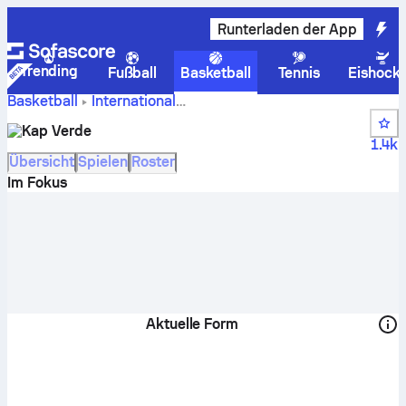
Runterladen der App
Trending
Fußball
Basketball
Tennis
Eishock
Basketball
International
Spielergebnisse
FIBA World Cup Qualification, Africa
Kap Verde
von Kap Verde, Tabellen, Spielplan und Spieler
1.4k
Übersicht
Spielen
Roster
Im Fokus
Aktuelle Form