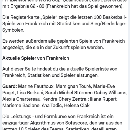
mit Ergebnis 62 - 89 (Frankreich hat das Spiel gewonnen).
Die Registerkarte „Spiele“ zeigt die letzten 100 Basketball-
Spiele von Frankreich mit Statistiken und Sieg/Niederlage-
Symbolen.
Es werden außerdem alle geplanten Spiele von Frankreich
angezeigt, die sie in der Zukunft spielen werden.
Aktuelle Spieler von Frankreich
Auf dieser Seite findest du die aktuelle Spielerliste von
Frankreich, Statistiken und Spielerleistungen.
Guard:
Marine Fauthoux, Mamignan Touré, Marie-Eve
Paget, Lisa Berkani, Sarah Michel
Stürmer:
Gabby Williams,
Alexia Chartereau, Kendra Chery
Zentral:
Iliana Rupert,
Marieme Badiane, Ana Tadic, Helena Ciak
Die Leistungs - und Formkurve von Frankreich ist ein
einzigartiger Algorithmus von Sofascore, den wir aus den
letzten 10 Spielen des Teams, Statistiken, detaillierten