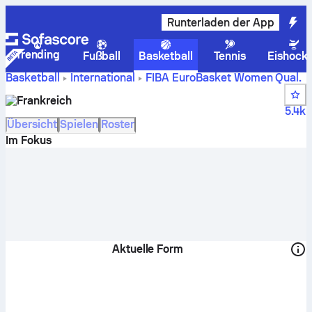
Runterladen der App
Trending
Fußball
Basketball
Tennis
Eishock
Basketball
International
FIBA EuroBasket Women Qual.
Spielergebnisse von Frankreich, Tabellen, Spielplan und
Frankreich
Spieler
5.4k
Übersicht
Spielen
Roster
Im Fokus
Aktuelle Form