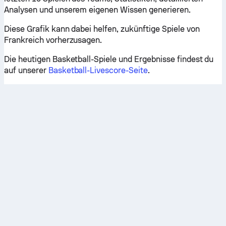
Analysen und unserem eigenen Wissen generieren.
Diese Grafik kann dabei helfen, zukünftige Spiele von
Frankreich vorherzusagen.
Die heutigen Basketball-Spiele und Ergebnisse findest du
auf unserer
Basketball-Livescore-Seite
.