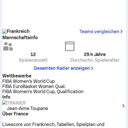
Frankreich
Teams vergleichen
Mannschaftsinfo
12
29.4
Jahre
Spieleranzahl
Durchschn. Spieleralter
Gesamten Kader anzeigen
Wettbewerbe
FIBA Women's World Cup
FIBA EuroBasket Women Qual.
FIBA Women's World Cup, Qualification
Info
TRAINER
Jean-Aime Toupane
Über France
Livescore von Frankreich, Tabellen, Spielplan und