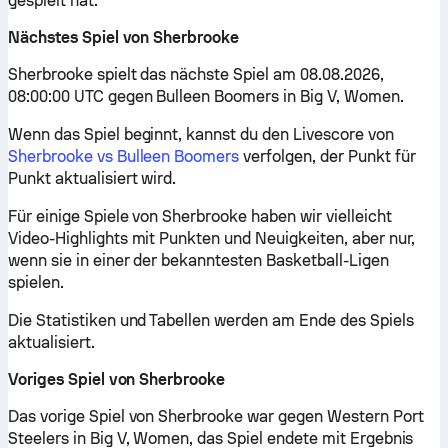
gespielt hat.
Nächstes Spiel von Sherbrooke
Sherbrooke spielt das nächste Spiel am 08.08.2026,
08:00:00 UTC gegen Bulleen Boomers in Big V, Women.
Wenn das Spiel beginnt, kannst du den Livescore von
Sherbrooke vs Bulleen Boomers
verfolgen, der Punkt für
Punkt aktualisiert wird.
Für einige Spiele von Sherbrooke haben wir vielleicht
Video-Highlights mit Punkten und Neuigkeiten, aber nur,
wenn sie in einer der bekanntesten Basketball-Ligen
spielen.
Die Statistiken und Tabellen werden am Ende des Spiels
aktualisiert.
Voriges Spiel von Sherbrooke
Das vorige Spiel von Sherbrooke war gegen Western Port
Steelers in Big V, Women, das Spiel endete mit Ergebnis