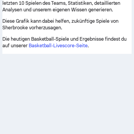
letzten 10 Spielen des Teams, Statistiken, detaillierten
Analysen und unserem eigenen Wissen generieren.
Diese Grafik kann dabei helfen, zukünftige Spiele von
Sherbrooke vorherzusagen.
Die heutigen Basketball-Spiele und Ergebnisse findest du
auf unserer
Basketball-Livescore-Seite
.