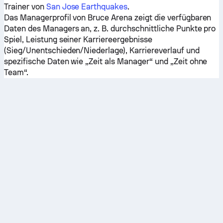
Trainer von
San Jose Earthquakes
.
Das Managerprofil von Bruce Arena zeigt die verfügbaren
Daten des Managers an, z. B. durchschnittliche Punkte pro
Spiel, Leistung seiner Karriereergebnisse
(Sieg/Unentschieden/Niederlage), Karriereverlauf und
spezifische Daten wie „Zeit als Manager“ und „Zeit ohne
Team“.