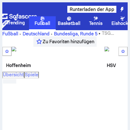
Runterladen der App
Trending
Fußball
Basketball
Tennis
Eishock
TSG
Fußball
Deutschland
Bundesliga
,
Runde 5
Hoffenheim
-
Hamburger SV
live ticker, H2H resultate,
Zu Favoriten hinzufügen
tabelle und vorhersagen
Hoffenheim
HSV
Übersicht
Spiele