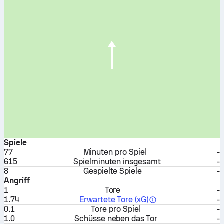
Spiele
77
Minuten pro Spiel
-
615
Spielminuten insgesamt
-
8
Gespielte Spiele
-
Angriff
1
Tore
-
1.74
Erwartete Tore (xG)
-
0.1
Tore pro Spiel
-
1.0
Schüsse neben das Tor
-