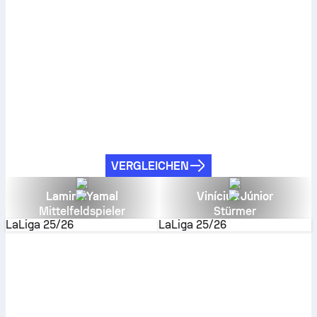
VERGLEICHEN
Lamine Yamal
Vinícius Júnior
Mittelfeldspieler
Stürmer
LaLiga
25/26
LaLiga
25/26