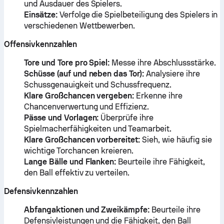
und Ausdauer des Spielers.
Einsätze:
Verfolge die Spielbeteiligung des Spielers in
verschiedenen Wettbewerben.
Offensivkennzahlen
Tore und Tore pro Spiel:
Messe ihre Abschlussstärke.
Schüsse (auf und neben das Tor):
Analysiere ihre
Schussgenauigkeit und Schussfrequenz.
Klare Großchancen vergeben:
Erkenne ihre
Chancenverwertung und Effizienz.
Pässe und Vorlagen:
Überprüfe ihre
Spielmacherfähigkeiten und Teamarbeit.
Klare Großchancen vorbereitet:
Sieh, wie häufig sie
wichtige Torchancen kreieren.
Lange Bälle und Flanken:
Beurteile ihre Fähigkeit,
den Ball effektiv zu verteilen.
Defensivkennzahlen
Abfangaktionen und Zweikämpfe:
Beurteile ihre
Defensivleistungen und die Fähigkeit, den Ball