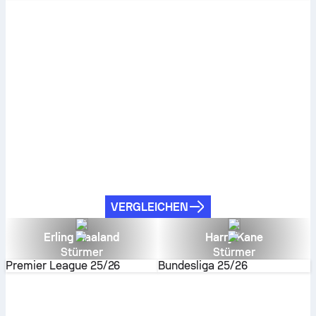
VERGLEICHEN
Erling Haaland
Harry Kane
Stürmer
Stürmer
Premier League
25/26
Bundesliga
25/26