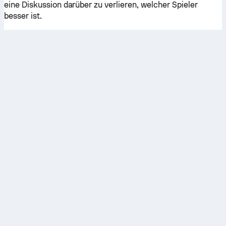
eine Diskussion darüber zu verlieren, welcher Spieler
besser ist.