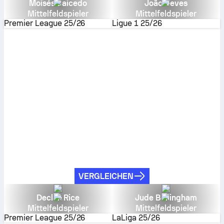
Moisés Caicedo
João Neves
Mittelfeldspieler
Mittelfeldspieler
Premier League
25/26
Ligue 1
25/26
VERGLEICHEN
Declan Rice
Jude Bellingham
Mittelfeldspieler
Mittelfeldspieler
Premier League
25/26
LaLiga
25/26