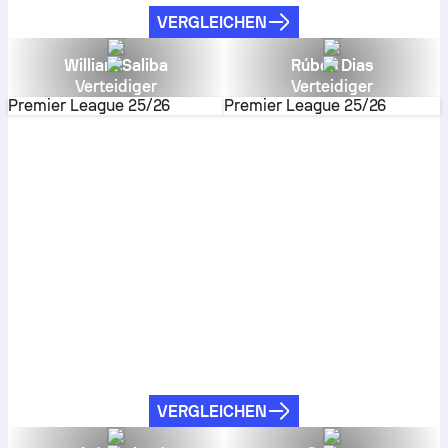
VERGLEICHEN
William Saliba
Rúben Dias
Verteidiger
Verteidiger
Premier League
25/26
Premier League
25/26
VERGLEICHEN