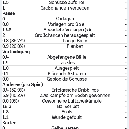
1.5
Schüsse aufs Tor
-
1
Großchancen vergeben
-
Pässe
0
Vorlagen
-
0.0
Vorlagen pro Spiel
-
1.46
Erwartete Vorlagen (xA)
-
2
Großchancen herausgespielt
-
0.8 (85.7%)
Lange Bälle
-
0.9 (20.0%)
Flanken
-
Verteidigung
0.4
Abgefangene Bälle
-
1.4
Tackles
-
1.0
Ausgespielt
-
0.1
Klärende Aktionen
-
0.0
Geblockte Schüsse
-
Anderes (pro Spiel)
3.4 (52.9%)
Erfolgreiche Dribblings
-
5.9 (45.2%)
Zweikämpfe am Boden gewonnen
-
0.0 (0%)
Gewonnene Luftzweikämpfe
-
18.3
Ballverlust
-
1.8
Fouls
-
1.1
Wurde gefoult
-
Karten
0
Gelbe Karten
-