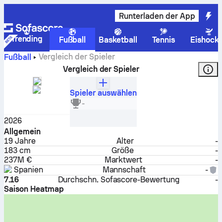
Runterladen der App
Trending
Fußball
Basketball
Tennis
Eishock
Vergleich der Spieler
Fußball
Vergleich der Spieler
Spieler auswählen
Lamine Yamal
-
Mittelfeldspieler
2026
Allgemein
19
Jahre
Alter
-
183 cm
Größe
-
237M €
Marktwert
-
Spanien
Mannschaft
-
7.16
Durchschn. Sofascore-Bewertung
-
Saison Heatmap