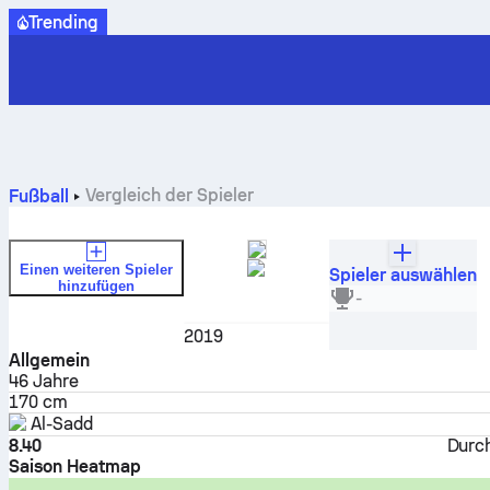
Trending
Vergleich der Spieler
Fußball
Einen weiteren Spieler
Spieler auswählen
hinzufügen
Xavi
-
Mittelfeldspieler
2019
Allgemein
46
Jahre
170 cm
Al-Sadd
8.40
Durc
Saison Heatmap