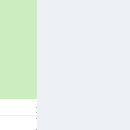
-
-
-
-