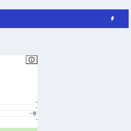
-
-
-
-