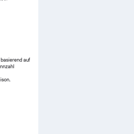
 basierend auf
ennzahl
ison.