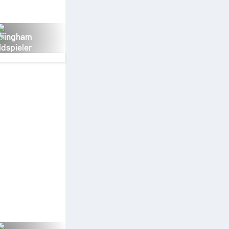
llingham
ldspieler