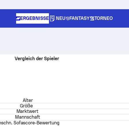
ERGEBNISSE
NEU
FANTASY
TORNEO
Vergleich der Spieler
Alter
Größe
Marktwert
Mannschaft
hschn. Sofascore-Bewertung