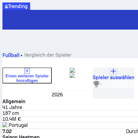
Trending
Vergleich der Spieler
Fußball
Einen weiteren Spieler
Spieler auswählen
hinzufügen
Cristiano Ronaldo
-
Stürmer
2026
Allgemein
41
Jahre
187 cm
10.4M €
Portugal
7.02
Durc
Saison Heatmap