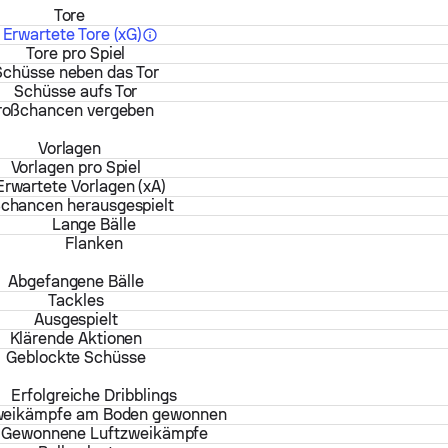
Tore
Erwartete Tore (xG)
Tore pro Spiel
Schüsse neben das Tor
Schüsse aufs Tor
roßchancen vergeben
Vorlagen
Vorlagen pro Spiel
Erwartete Vorlagen (xA)
chancen herausgespielt
Lange Bälle
Flanken
Abgefangene Bälle
Tackles
Ausgespielt
Klärende Aktionen
Geblockte Schüsse
Erfolgreiche Dribblings
weikämpfe am Boden gewonnen
Gewonnene Luftzweikämpfe