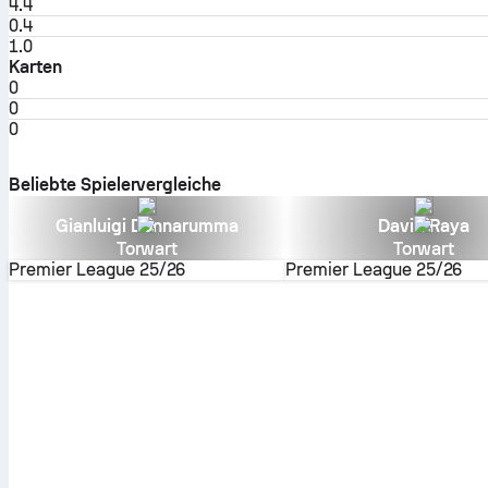
4.4
0.4
1.0
Karten
0
0
0
Beliebte Spielervergleiche
Gianluigi Donnarumma
David Raya
Torwart
Torwart
Premier League
25/26
Premier League
25/26