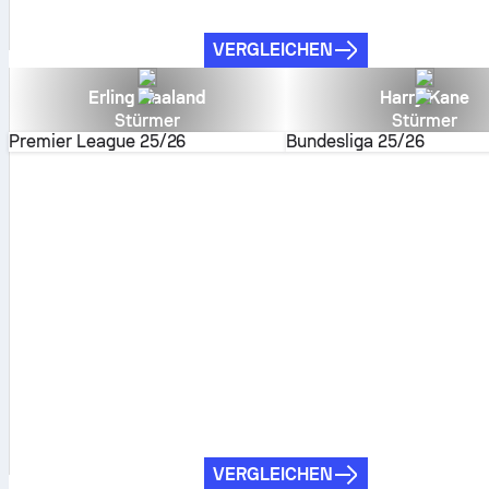
VERGLEICHEN
Erling Haaland
Harry Kane
Stürmer
Stürmer
Premier League
25/26
Bundesliga
25/26
VERGLEICHEN