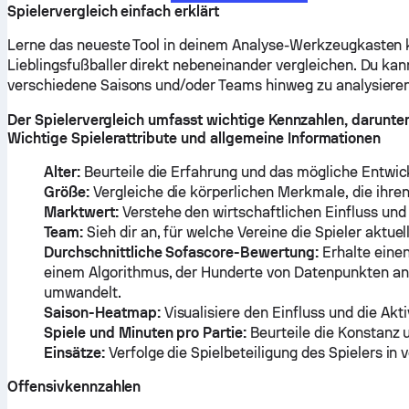
Spielervergleich einfach erklärt
Lerne das neueste Tool in deinem Analyse-Werkzeugkasten k
Lieblingsfußballer direkt nebeneinander vergleichen. Du kan
verschiedene Saisons und/oder Teams hinweg zu analysieren
Der Spielervergleich umfasst wichtige Kennzahlen, darunter
Wichtige Spielerattribute und allgemeine Informationen
Alter:
Beurteile die Erfahrung und das mögliche Entwick
Größe:
Vergleiche die körperlichen Merkmale, die ihren 
Marktwert:
Verstehe den wirtschaftlichen Einfluss und 
Team:
Sieh dir an, für welche Vereine die Spieler aktuel
Durchschnittliche Sofascore-Bewertung:
Erhalte einen
einem Algorithmus, der Hunderte von Datenpunkten ana
umwandelt.
Saison-Heatmap:
Visualisiere den Einfluss und die Akt
Spiele und Minuten pro Partie:
Beurteile die Konstanz 
Einsätze:
Verfolge die Spielbeteiligung des Spielers i
Offensivkennzahlen