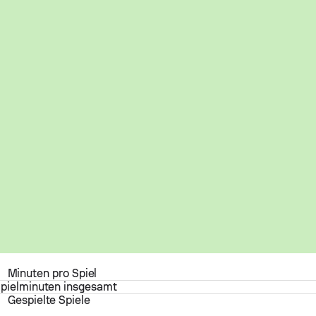
Minuten pro Spiel
pielminuten insgesamt
Gespielte Spiele