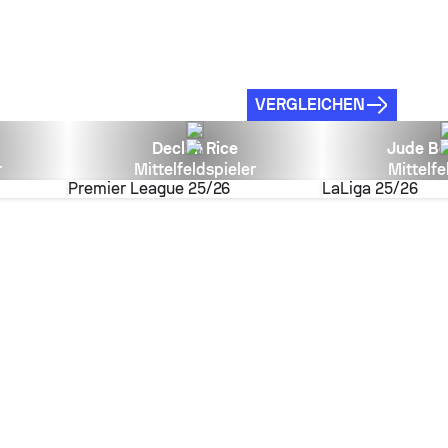
VERGLEICHEN
Declan Rice
Jude Be
r
Mittelfeldspieler
Mittelfe
Premier League
25/26
LaLiga
25/26