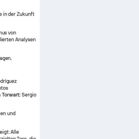
e in der Zukunft
hmus von
lierten Analysen
sagen.
odríguez
ntos
a
Torwart:
Sergio
iken und
igt: Alle
zielten Tore, die