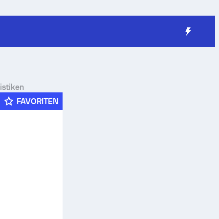
istiken
FAVORITEN