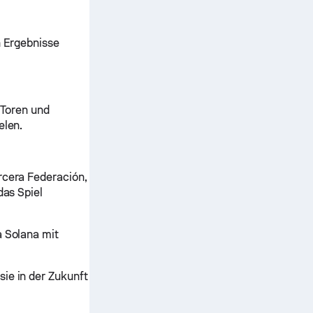
n Ergebnisse
 Toren und
elen.
rcera Federación,
das Spiel
a Solana mit
ie in der Zukunft