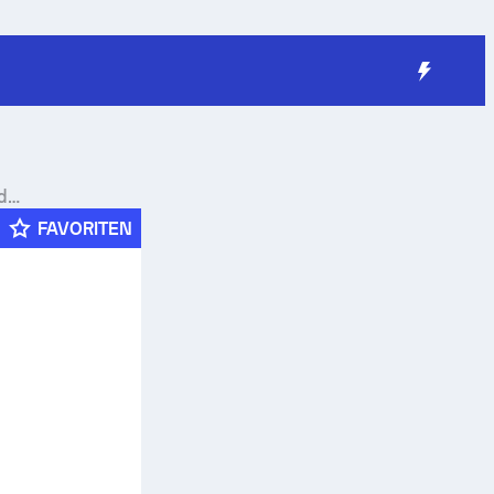
d
FAVORITEN