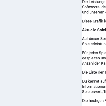
Die Leistungs
Sofascore, den
und unserem 
Diese Grafik 
Aktuelle Spie
Auf dieser Sei
Spielerleistu
Für jeden Spi
gespielten und
Anzahl der Ka
Die Liste der 
Du kannst auf
Informationen
Spielerwert, T
Die heutigen 