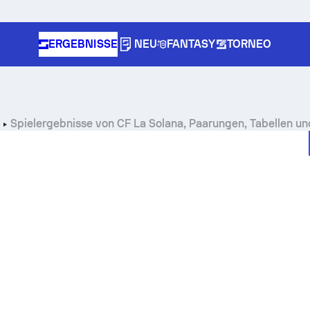
ERGEBNISSE
NEU
FANTASY
TORNEO
Spielergebnisse von CF La Solana, Paarungen, Tabellen un
8