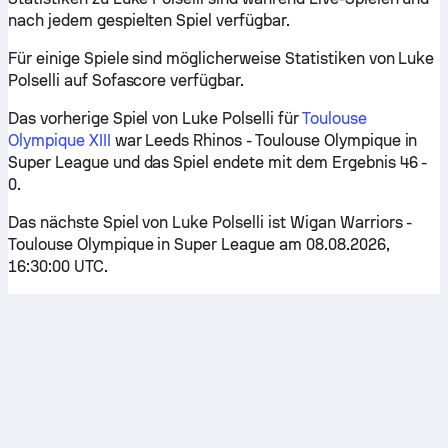
nach jedem gespielten Spiel verfügbar.
Für einige Spiele sind möglicherweise Statistiken von Luke
Polselli auf Sofascore verfügbar.
Das vorherige Spiel von Luke Polselli für
Toulouse
Olympique XIII
war Leeds Rhinos - Toulouse Olympique in
Super League und das Spiel endete mit dem Ergebnis 46 -
0.
Das nächste Spiel von Luke Polselli ist Wigan Warriors -
Toulouse Olympique in Super League am 08.08.2026,
16:30:00 UTC.