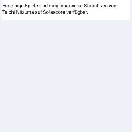
Für einige Spiele sind möglicherweise Statistiken von
Taichi Niizuma auf Sofascore verfügbar.