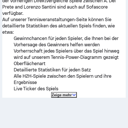
der vorherigen Direktvergleiche Spiele zwischen
A. Del
Prete
and
Lorenzo Santini
sind auch auf Sofascore
verfügbar.
Auf unserer Tennisveranstaltungen-Seite können Sie
detaillierte Statistiken des aktuellen Spiels finden, wie
etwa:
Gewinnchancen für jeden Spieler, die Ihnen bei der
Vorhersage des Gewinners helfen werden
Vorherrschaft jedes Spielers über das Spiel hinweg
wird auf unserem Tennis-Power-Diagramm gezeigt
Oberflächenart
Detaillierte Statistiken für jeden Satz
Alle H2H-Spiele zwischen den Spielern und ihre
Ergebnisse
Live Ticker des Spiels
Zeige mehr