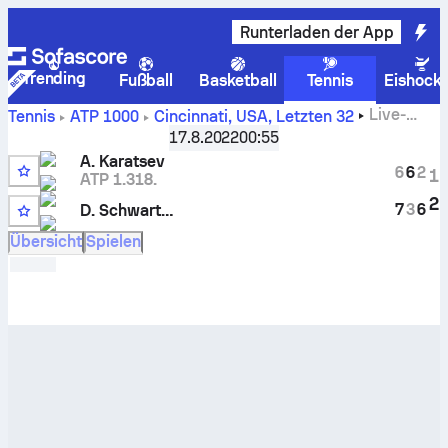
Runterladen der App
Trending
Fußball
Basketball
Tennis
Eishock
Live-
Tennis
ATP
1000
Cincinnati, USA
,
Letzten 32
Punktestand und H2H-Ergebnisse für
Aslan Karatsev
17.8.2022
00:55
gegen
Diego Schwartzman
A. Karatsev
6
6
2
1
ATP 1.318.
2
7
3
6
D. Schwartzman
Übersicht
Spielen