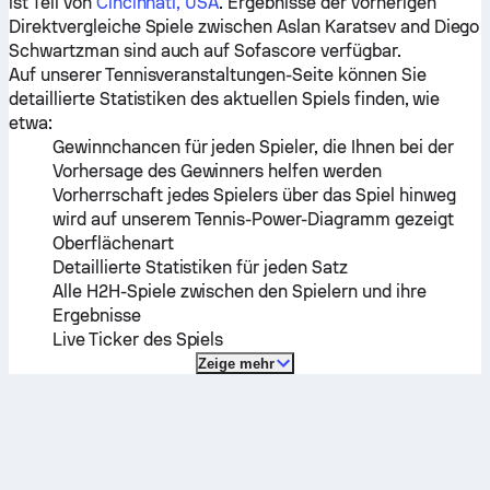
ist Teil von
Cincinnati, USA
. Ergebnisse der vorherigen
Direktvergleiche Spiele zwischen
Aslan Karatsev
and
Diego
Schwartzman
sind auch auf Sofascore verfügbar.
Auf unserer Tennisveranstaltungen-Seite können Sie
detaillierte Statistiken des aktuellen Spiels finden, wie
etwa:
Gewinnchancen für jeden Spieler, die Ihnen bei der
Vorhersage des Gewinners helfen werden
Vorherrschaft jedes Spielers über das Spiel hinweg
wird auf unserem Tennis-Power-Diagramm gezeigt
Oberflächenart
Detaillierte Statistiken für jeden Satz
Alle H2H-Spiele zwischen den Spielern und ihre
Ergebnisse
Live Ticker des Spiels
Zeige mehr