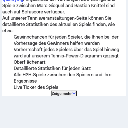
Spiele zwischen
Marc Gicquel
and
Bastian Knittel
sind
auch auf Sofascore verfügbar.
Auf unserer Tennisveranstaltungen-Seite können Sie
detaillierte Statistiken des aktuellen Spiels finden, wie
etwa:
Gewinnchancen für jeden Spieler, die Ihnen bei der
Vorhersage des Gewinners helfen werden
Vorherrschaft jedes Spielers über das Spiel hinweg
wird auf unserem Tennis-Power-Diagramm gezeigt
Oberflächenart
Detaillierte Statistiken für jeden Satz
Alle H2H-Spiele zwischen den Spielern und ihre
Ergebnisse
Live Ticker des Spiels
Zeige mehr