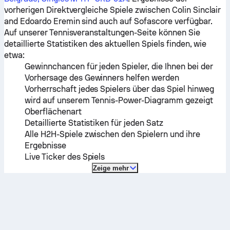
vorherigen Direktvergleiche Spiele zwischen
Colin Sinclair
and
Edoardo Eremin
sind auch auf Sofascore verfügbar.
Auf unserer Tennisveranstaltungen-Seite können Sie
detaillierte Statistiken des aktuellen Spiels finden, wie
etwa:
Gewinnchancen für jeden Spieler, die Ihnen bei der
Vorhersage des Gewinners helfen werden
Vorherrschaft jedes Spielers über das Spiel hinweg
wird auf unserem Tennis-Power-Diagramm gezeigt
Oberflächenart
Detaillierte Statistiken für jeden Satz
Alle H2H-Spiele zwischen den Spielern und ihre
Ergebnisse
Live Ticker des Spiels
Zeige mehr