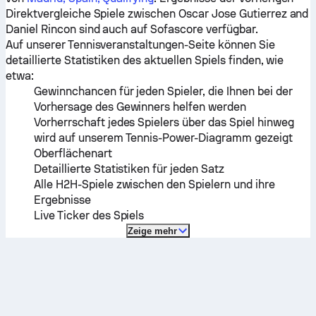
Direktvergleiche Spiele zwischen
Oscar Jose Gutierrez
and
Daniel Rincon
sind auch auf Sofascore verfügbar.
Auf unserer Tennisveranstaltungen-Seite können Sie
detaillierte Statistiken des aktuellen Spiels finden, wie
etwa:
Gewinnchancen für jeden Spieler, die Ihnen bei der
Vorhersage des Gewinners helfen werden
Vorherrschaft jedes Spielers über das Spiel hinweg
wird auf unserem Tennis-Power-Diagramm gezeigt
Oberflächenart
Detaillierte Statistiken für jeden Satz
Alle H2H-Spiele zwischen den Spielern und ihre
Ergebnisse
Live Ticker des Spiels
Zeige mehr