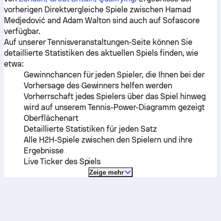
vorherigen Direktvergleiche Spiele zwischen
Hamad
Medjedović
and
Adam Walton
sind auch auf Sofascore
verfügbar.
Auf unserer Tennisveranstaltungen-Seite können Sie
detaillierte Statistiken des aktuellen Spiels finden, wie
etwa:
Gewinnchancen für jeden Spieler, die Ihnen bei der
Vorhersage des Gewinners helfen werden
Vorherrschaft jedes Spielers über das Spiel hinweg
wird auf unserem Tennis-Power-Diagramm gezeigt
Oberflächenart
Detaillierte Statistiken für jeden Satz
Alle H2H-Spiele zwischen den Spielern und ihre
Ergebnisse
Live Ticker des Spiels
Zeige mehr