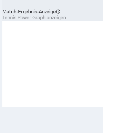
Match-Ergebnis-Anzeige
Tennis Power Graph anzeigen