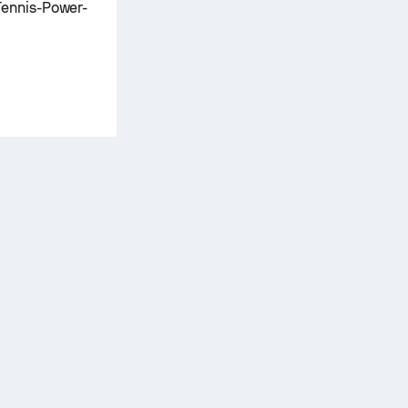
Tennis-Power-