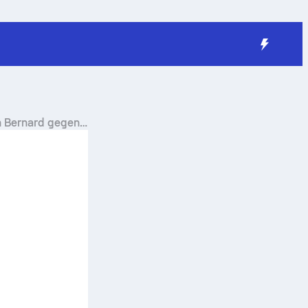
 Bernard
gegen