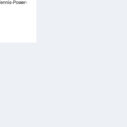
Tennis-Power-