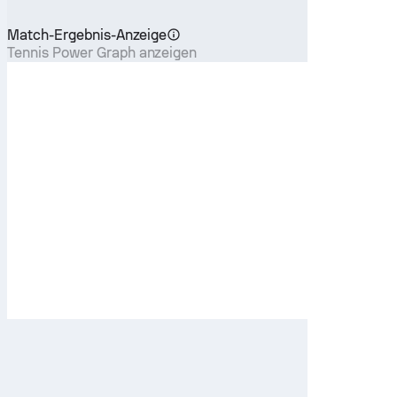
Match-Ergebnis-Anzeige
Tennis Power Graph anzeigen