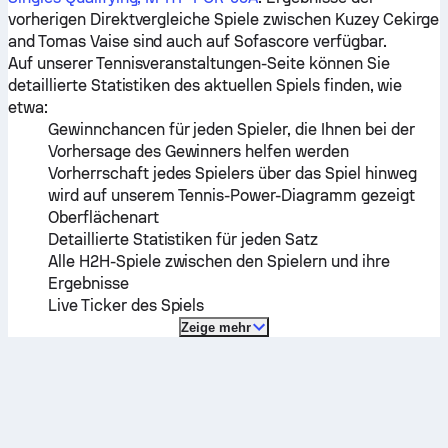
vorherigen Direktvergleiche Spiele zwischen
Kuzey Cekirge
and
Tomas Vaise
sind auch auf Sofascore verfügbar.
Auf unserer Tennisveranstaltungen-Seite können Sie
detaillierte Statistiken des aktuellen Spiels finden, wie
etwa:
Gewinnchancen für jeden Spieler, die Ihnen bei der
Vorhersage des Gewinners helfen werden
Vorherrschaft jedes Spielers über das Spiel hinweg
wird auf unserem Tennis-Power-Diagramm gezeigt
Oberflächenart
Detaillierte Statistiken für jeden Satz
Alle H2H-Spiele zwischen den Spielern und ihre
Ergebnisse
Live Ticker des Spiels
Zeige mehr