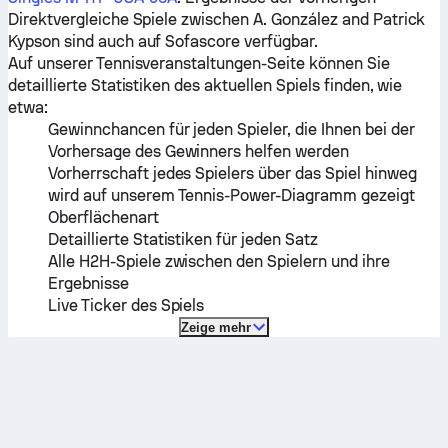
Direktvergleiche Spiele zwischen
A. González
and
Patrick
Kypson
sind auch auf Sofascore verfügbar.
Auf unserer Tennisveranstaltungen-Seite können Sie
detaillierte Statistiken des aktuellen Spiels finden, wie
etwa:
Gewinnchancen für jeden Spieler, die Ihnen bei der
Vorhersage des Gewinners helfen werden
Vorherrschaft jedes Spielers über das Spiel hinweg
wird auf unserem Tennis-Power-Diagramm gezeigt
Oberflächenart
Detaillierte Statistiken für jeden Satz
Alle H2H-Spiele zwischen den Spielern und ihre
Ergebnisse
Live Ticker des Spiels
Zeige mehr