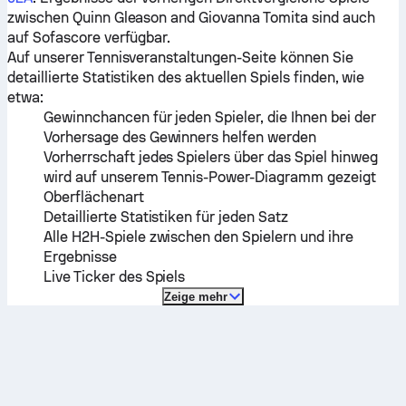
zwischen
Quinn Gleason
and
Giovanna Tomita
sind auch
auf Sofascore verfügbar.
Auf unserer Tennisveranstaltungen-Seite können Sie
detaillierte Statistiken des aktuellen Spiels finden, wie
etwa:
Gewinnchancen für jeden Spieler, die Ihnen bei der
Vorhersage des Gewinners helfen werden
Vorherrschaft jedes Spielers über das Spiel hinweg
wird auf unserem Tennis-Power-Diagramm gezeigt
Oberflächenart
Detaillierte Statistiken für jeden Satz
Alle H2H-Spiele zwischen den Spielern und ihre
Ergebnisse
Live Ticker des Spiels
Zeige mehr