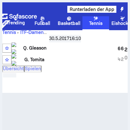
Runterladen der App
Trending
Fußball
Basketball
Tennis
Eishock
Tennis
ITF-Damen
Live-
Villa Del Dique, Singles W-WITF-ARG-02A
30.5.2017
16:10
Punktestand und H2H-Ergebnisse für
Quinn Gleason
Q. Gleason
6
6
2
gegen
Giovanna Tomita
0
4
2
G. Tomita
Q
Übersicht
Spielen