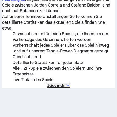
Spiele zwischen
Jordan Correia
and
Stefano Baldoni
sind
auch auf Sofascore verfügbar.
Auf unserer Tennisveranstaltungen-Seite können Sie
detaillierte Statistiken des aktuellen Spiels finden, wie
etwa:
Gewinnchancen für jeden Spieler, die Ihnen bei der
Vorhersage des Gewinners helfen werden
Vorherrschaft jedes Spielers über das Spiel hinweg
wird auf unserem Tennis-Power-Diagramm gezeigt
Oberflächenart
Detaillierte Statistiken für jeden Satz
Alle H2H-Spiele zwischen den Spielern und ihre
Ergebnisse
Live Ticker des Spiels
Zeige mehr