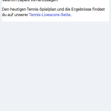
Den heutigen Tennis-Spielplan und die Ergebnisse findest
du auf unserer
Tennis-Livescore-Seite
.