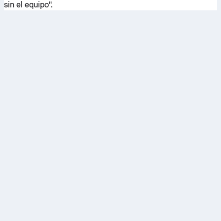
sin el equipo".