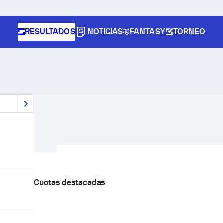
RESULTADOS
NOTICIAS
FANTASY
TORNEO
Cuotas destacadas