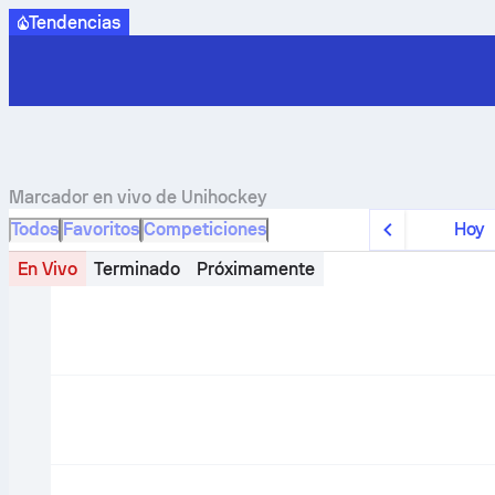
Tendencias
Marcador en vivo de
Unihockey
Todos
Favoritos
Competiciones
Hoy
En Vivo
Terminado
Próximamente