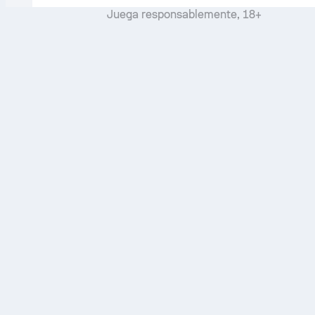
Juega responsablemente, 18+