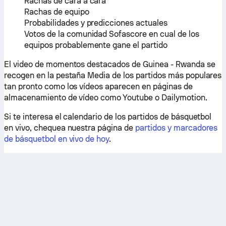
Rachas de cara a cara
Rachas de equipo
Probabilidades y predicciones actuales
Votos de la comunidad Sofascore en cual de los
equipos probablemente gane el partido
El video de momentos destacados de Guinea - Rwanda se
recogen en la pestaña Media de los partidos más populares
tan pronto como los vídeos aparecen en páginas de
almacenamiento de vídeo como Youtube o Dailymotion.
Si te interesa el calendario de los partidos de básquetbol
en vivo, chequea nuestra página de
partidos y marcadores
de básquetbol en vivo de hoy
.