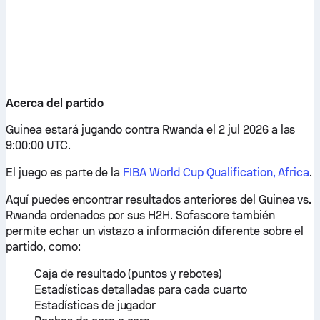
Acerca del partido
Guinea estará jugando contra Rwanda el 2 jul 2026 a las
9:00:00 UTC.
El juego es parte de la
FIBA World Cup Qualification, Africa
.
Aquí puedes encontrar resultados anteriores del Guinea vs.
Rwanda ordenados por sus H2H. Sofascore también
permite echar un vistazo a información diferente sobre el
partido, como:
Caja de resultado (puntos y rebotes)
Estadísticas detalladas para cada cuarto
Estadísticas de jugador