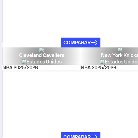
COMPARAR
Cleveland Cavaliers
New York Knick
Estados Unidos
Estados Unido
NBA
2025/2026
NBA
2025/2026
COMPARAR