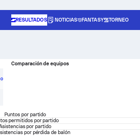
RESULTADOS
NOTICIAS
FANTASY
TORNEO
Comparación de equipos
po
Puntos por partido
tos permitidos por partido
Asistencias por partido
sistencias por pérdida de balón