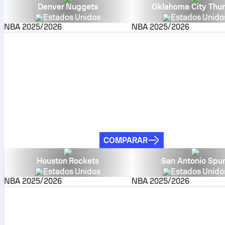
Denver Nuggets
Oklahoma City Thu
Estados Unidos
Estados Unido
NBA
2025/2026
NBA
2025/2026
COMPARAR
Houston Rockets
San Antonio Spu
Estados Unidos
Estados Unido
NBA
2025/2026
NBA
2025/2026