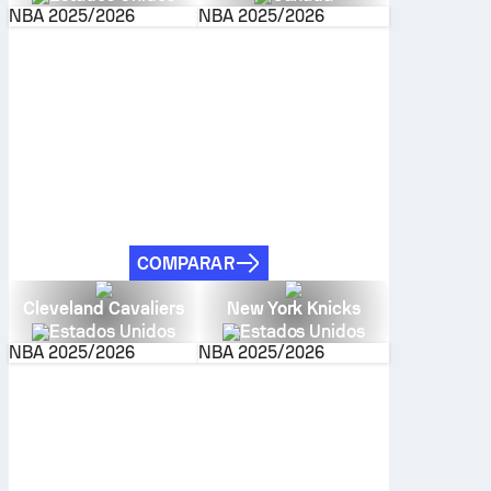
NBA
2025/2026
NBA
2025/2026
COMPARAR
Cleveland Cavaliers
New York Knicks
Estados Unidos
Estados Unidos
NBA
2025/2026
NBA
2025/2026