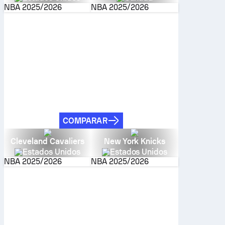
NBA
2025/2026
NBA
2025/2026
COMPARAR
Cleveland Cavaliers
New York Knicks
Estados Unidos
Estados Unidos
NBA
2025/2026
NBA
2025/2026