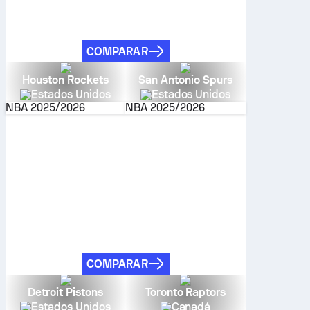
COMPARAR
Houston Rockets
San Antonio Spurs
Estados Unidos
Estados Unidos
NBA
2025/2026
NBA
2025/2026
COMPARAR
Detroit Pistons
Toronto Raptors
Estados Unidos
Canadá